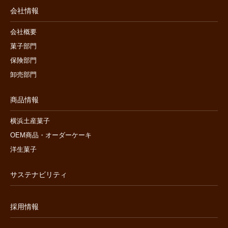
会社情報
会社概要
菓子部門
保険部門
卸売部門
商品情報
横浜土産菓子
OEM商品・オーダーケーキ
洋生菓子
サステナビリティ
採用情報