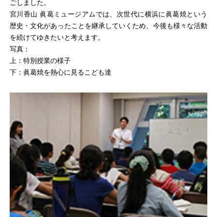
ごしました。
宮川香山 眞葛ミュージアムでは、次世代に横浜に眞葛焼という
歴史・文化があったことを継承していくため、今後も様々な活動
を続けてゆきたいと考えます。
写真：
上：特別授業の様子
下：眞葛焼を熱心に見るこども達