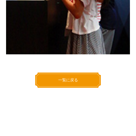
一覧に戻る