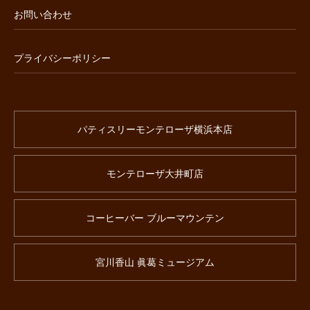
お問い合わせ
プライバシーポリシー
パティスリーモンテローザ横浜本店
モンテローザ大井町店
コーヒーバー ブルーマウンテン
宮川香山 眞葛ミュージアム