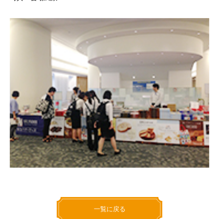
一覧に戻る