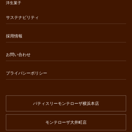
洋生菓子
サステナビリティ
採用情報
お問い合わせ
プライバシーポリシー
パティスリーモンテローザ横浜本店
モンテローザ大井町店