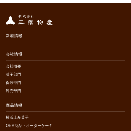
新着情報
会社情報
会社概要
菓子部門
保険部門
卸売部門
商品情報
横浜土産菓子
OEM商品・オーダーケーキ