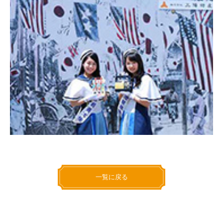
一覧に戻る