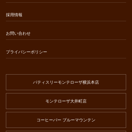
採用情報
お問い合わせ
プライバシーポリシー
パティスリーモンテローザ横浜本店
モンテローザ大井町店
コーヒーバー ブルーマウンテン