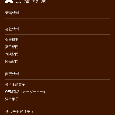
新着情報
会社情報
会社概要
菓子部門
保険部門
卸売部門
商品情報
横浜土産菓子
OEM商品・オーダーケーキ
洋生菓子
サステナビリティ