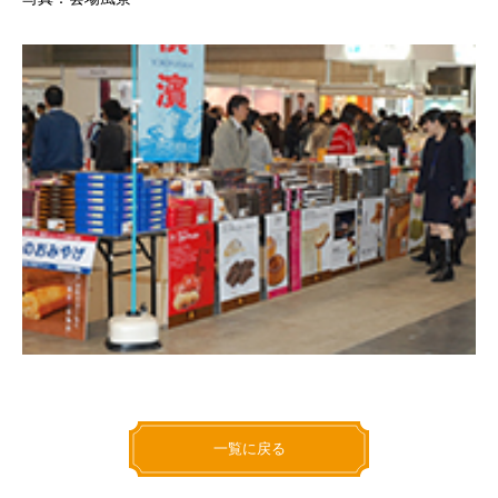
一覧に戻る