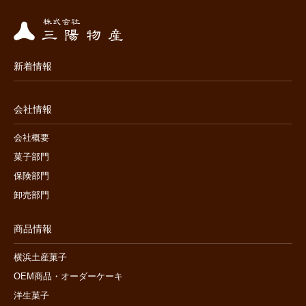
新着情報
会社情報
会社概要
菓子部門
保険部門
卸売部門
商品情報
横浜土産菓子
OEM商品・オーダーケーキ
洋生菓子