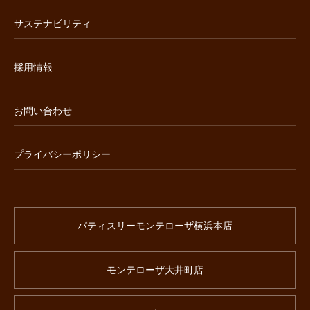
サステナビリティ
採用情報
お問い合わせ
プライバシーポリシー
パティスリーモンテローザ横浜本店
モンテローザ大井町店