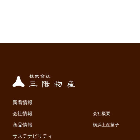
新着情報
会社情報
会社概要
商品情報
横浜土産菓子
サステナビリティ