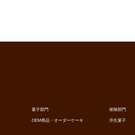
菓子部門
保険部門
OEM商品・オーダーケーキ
洋生菓子