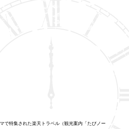
。
ーマで特集された楽天トラベル（観光案内「たびノー