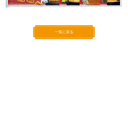
一覧に戻る