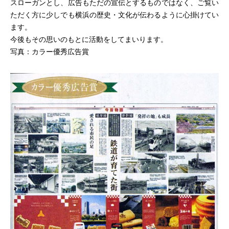
スローガンとし、広告もただの宣伝とするものではなく、ご覧い
ただく方に少しでも横浜の歴史・文化が伝わるように心掛けてい
ます。
今後もその思いのもとに活動をしてまいります。
写真：カラー優秀広告賞