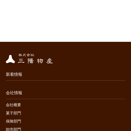
新着情報
会社情報
会社概要
菓子部門
保険部門
卸売部門