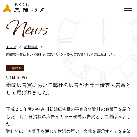
News
トップ
新着情報
新聞広告賞において弊社の広告がカラー優秀広告賞として選ばれました。
三陽物産
2014.10.20
新聞広告賞において弊社の広告がカラー優秀広告賞と
して選ばれました。
平成２６年度の神奈川新聞広告賞の審査会で弊社のお菓子を紹介
した１月１日掲載の広告がカラー優秀広告賞として選ばれまし
た。
弊社では「お菓子を通じて横浜の歴史・文化を継承する」を企業