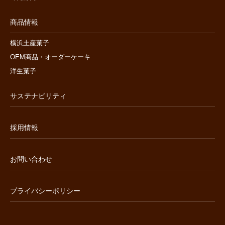
商品情報
横浜土産菓子
OEM商品・オーダーケーキ
洋生菓子
サステナビリティ
採用情報
お問い合わせ
プライバシーポリシー