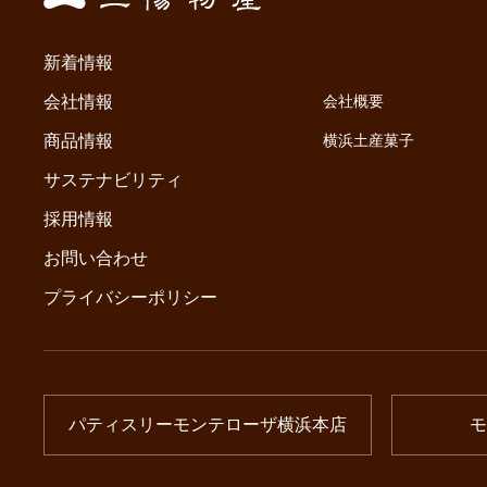
新着情報
会社情報
会社概要
商品情報
横浜土産菓子
サステナビリティ
採用情報
お問い合わせ
プライバシーポリシー
パティスリーモンテローザ横浜本店
モ