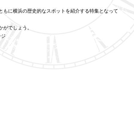
ともに横浜の歴史的なスポットを紹介する特集となって
かがでしょう。
ージ