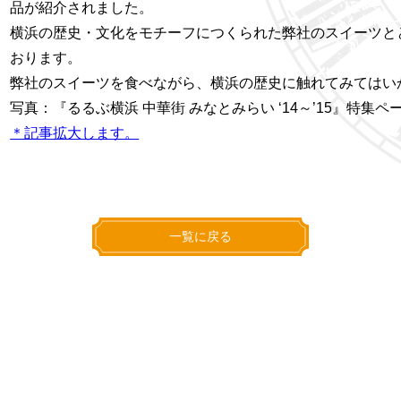
品が紹介されました。
横浜の歴史・文化をモチーフにつくられた弊社のスイーツと
おります。
弊社のスイーツを食べながら、横浜の歴史に触れてみてはい
写真：『るるぶ横浜 中華街 みなとみらい ‘14～’15』特集ペ
＊記事拡大します。
一覧に戻る