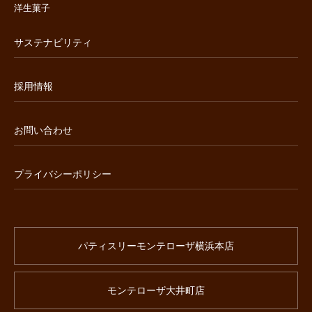
洋生菓子
サステナビリティ
採用情報
お問い合わせ
プライバシーポリシー
パティスリーモンテローザ横浜本店
モンテローザ大井町店