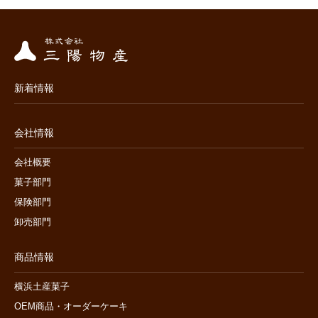
新着情報
会社情報
会社概要
菓子部門
保険部門
卸売部門
商品情報
横浜土産菓子
OEM商品・オーダーケーキ