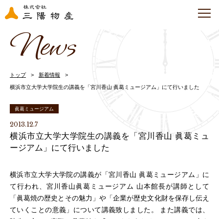
News
トップ
新着情報
横浜市立大学大学院生の講義を「宮川香山 眞葛ミュージアム」にて行いました
眞葛ミュージアム
2013.12.7
横浜市立大学大学院生の講義を「宮川香山 眞葛ミュ
ージアム」にて行いました
横浜市立大学大学院の講義が「宮川香山 眞葛ミュージアム」に
て行われ、宮川香山眞葛ミュージアム 山本館長が講師として
「眞葛焼の歴史とその魅力」や「企業が歴史文化財を保存し伝え
ていくことの意義」について講義致しました。 また講義では、