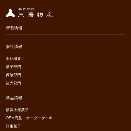
新着情報
会社情報
会社概要
菓子部門
保険部門
卸売部門
商品情報
横浜土産菓子
OEM商品・オーダーケーキ
洋生菓子