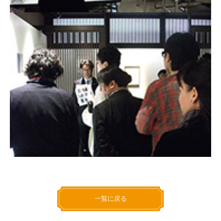
一覧に戻る