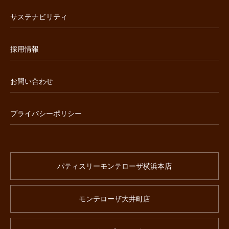
サステナビリティ
採用情報
お問い合わせ
プライバシーポリシー
パティスリーモンテローザ横浜本店
モンテローザ大井町店