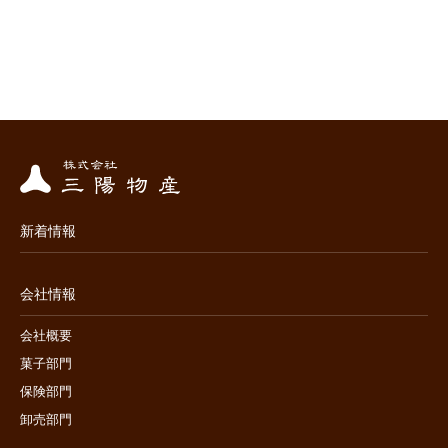
新着情報
会社情報
会社概要
菓子部門
保険部門
卸売部門