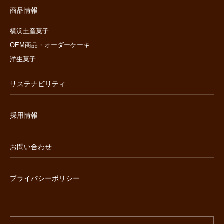
商品情報
横浜土産菓子
OEM商品・オーダーケーキ
洋生菓子
サステナビリティ
採用情報
お問い合わせ
プライバシーポリシー