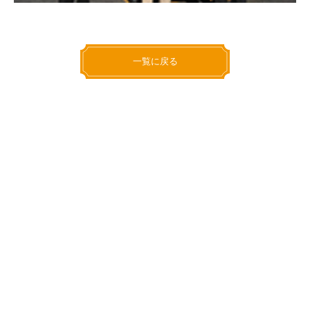
一覧に戻る