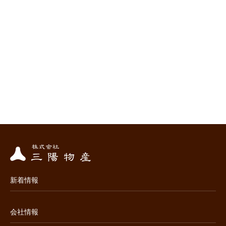
新着情報
会社情報