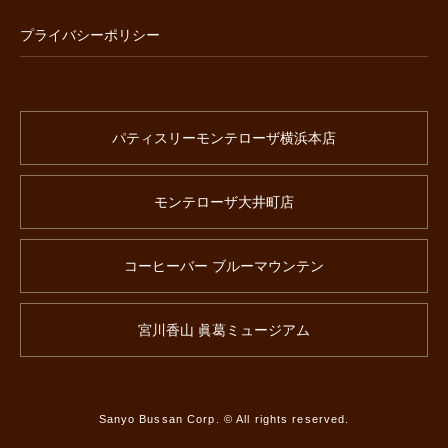
プライバシーポリシー
パティスリーモンテローザ横浜本店
モンテローザ大井町店
コーヒーバー ブルーマウンテン
宮川香山 眞葛ミュージアム
Sanyo Bussan Corp. © All rights reserved.