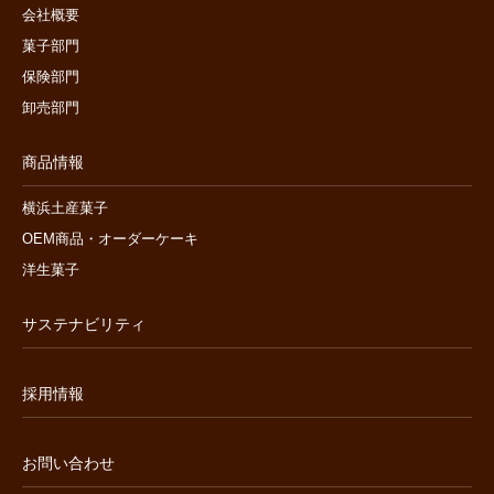
会社概要
菓子部門
保険部門
卸売部門
商品情報
横浜土産菓子
OEM商品・オーダーケーキ
洋生菓子
サステナビリティ
採用情報
お問い合わせ