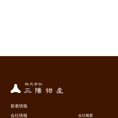
新着情報
会社情報
会社概要