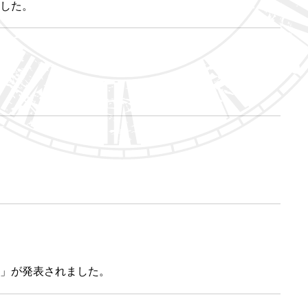
ました。
 」が発表されました。