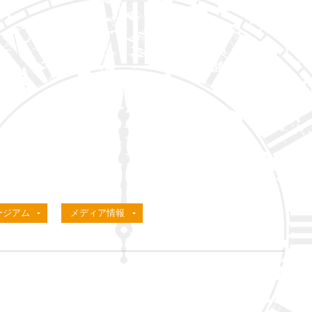
ージアム
メディア情報