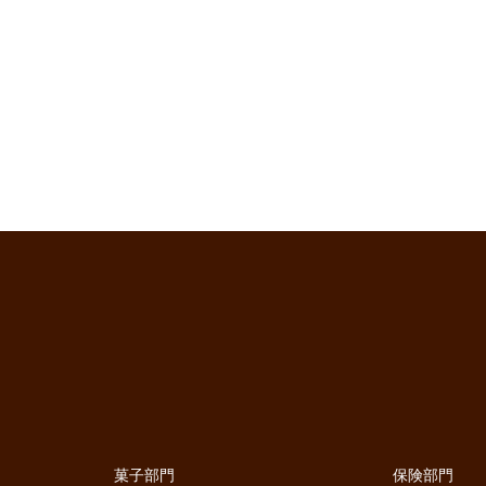
菓子部門
保険部門