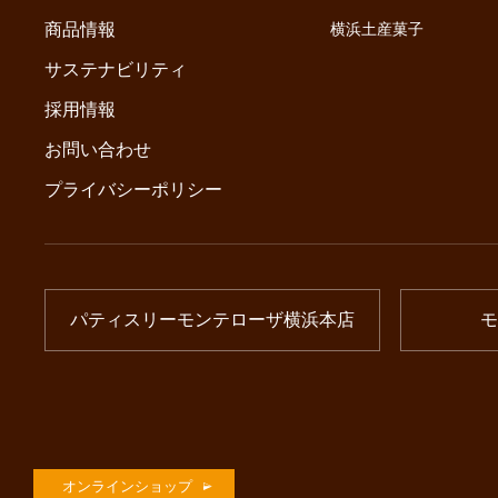
商品情報
横浜土産菓子
サステナビリティ
採用情報
お問い合わせ
プライバシーポリシー
パティスリーモンテローザ横浜本店
モ
オンラインショップ