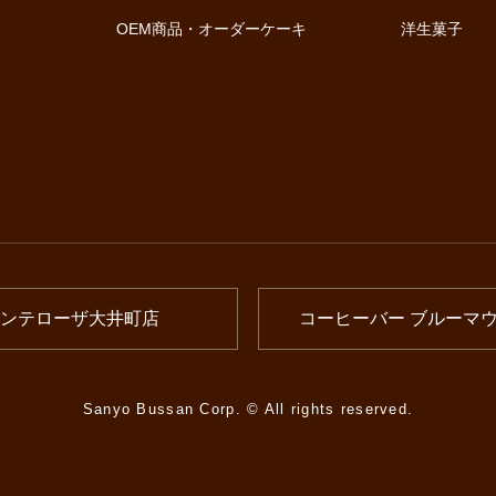
OEM商品・オーダーケーキ
洋生菓子
ンテローザ大井町店
コーヒーバー ブルーマ
Sanyo Bussan Corp. © All rights reserved.