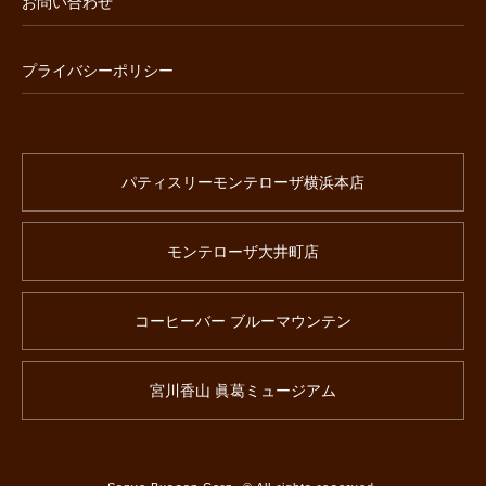
お問い合わせ
プライバシーポリシー
パティスリーモンテローザ横浜本店
モンテローザ大井町店
コーヒーバー ブルーマウンテン
宮川香山 眞葛ミュージアム