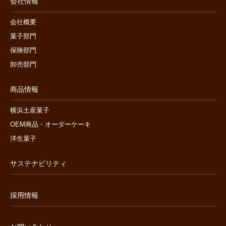
会社情報
会社概要
菓子部門
保険部門
卸売部門
商品情報
横浜土産菓子
OEM商品・オーダーケーキ
洋生菓子
サステナビリティ
採用情報