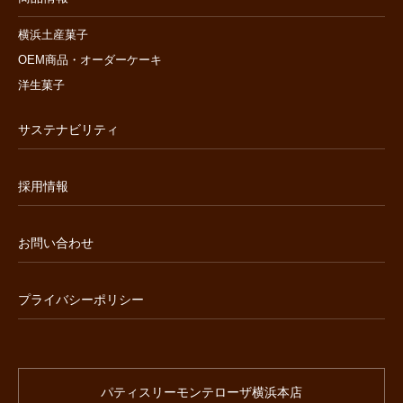
横浜土産菓子
OEM商品・オーダーケーキ
洋生菓子
サステナビリティ
採用情報
お問い合わせ
プライバシーポリシー
パティスリーモンテローザ横浜本店