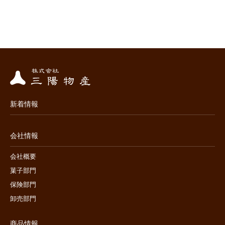
新着情報
会社情報
会社概要
菓子部門
保険部門
卸売部門
商品情報